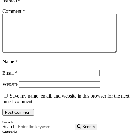
marked
*
Comment
*
Name
*
Email
*
Website
Save my name, email, and website in this browser for the next
time I comment.
Search
Search
Search
categories