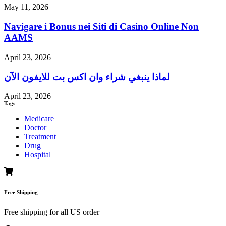
May 11, 2026
Navigare i Bonus nei Siti di Casino Online Non
AAMS
April 23, 2026
لماذا ينبغي شراء وان اكس بت للايفون الآن
April 23, 2026
Tags
Medicare
Doctor
Treatment
Drug
Hospital
Free Shipping
Free shipping for all US order