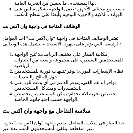
بها المستخدم، ما يحسن من التجربة العامة.
تناسب مع مختلف الأجهزة: تعمل الواجهة بشكل سلس على
الهواتف الذكية والأجهزة اللوحية وأيضًا على سطح المكتب.
الوظائف المتاحة في واجهة وان اكس بت
تعتبر الوظائف المتاحة في واجهة “وان اكس بت” أحد العوامل
الرئيسية التي تؤثر على سهولة الاستخدام. تشمل هذه الوظائف:
إمكانية القمار على مختلف الرياضات: تُتيح الواجهة
للمستخدمين السيطرة على مجموعة واسعة من الخيارات
الرياضية.
نظام الإشعارات الفوري: يوفر تنبيهات فورية للمستخدمين
حول النتائج والتحديثات.
توافر الدعم الفني: يتوفر الدعم في أي وقت للرد على
استفسارات ومشاكل المستخدمين.
تخصيص تجربة الاستخدام: يمكن للمستخدمين تخصيص
الواجهة حسب احتياجاتهم الخاصة.
سلاسة التفاعل مع واجهة وان اكس بت
عند النظر في سلاسة التفاعل، تقدم واجهة “وان اكس بت” تجربة
غير متقطعة. يتلقى المستخدمون المساعدة عبر: