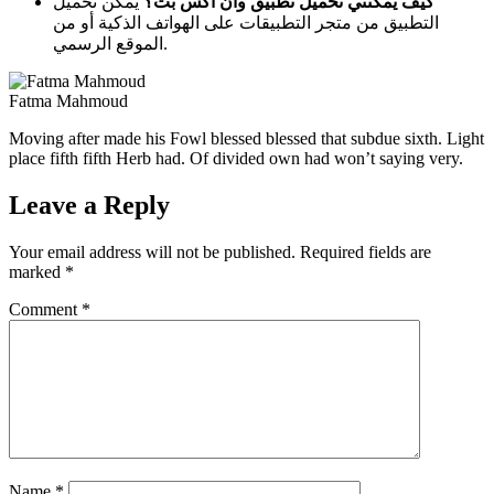
كيف يمكنني تحميل تطبيق وان اكس بت؟
يمكن تحميل
التطبيق من متجر التطبيقات على الهواتف الذكية أو من
الموقع الرسمي.
Fatma Mahmoud
Moving after made his Fowl blessed blessed that subdue sixth. Light
place fifth fifth Herb had. Of divided own had won’t saying very.
Leave a Reply
Your email address will not be published.
Required fields are
marked
*
Comment
*
Name
*