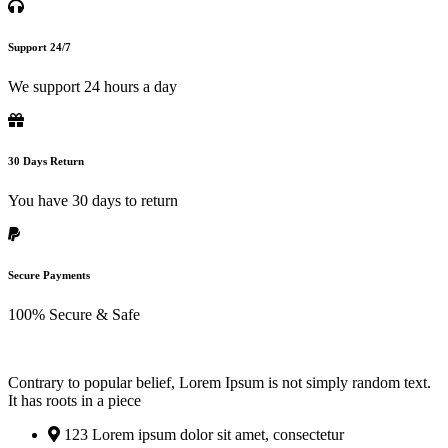
Support 24/7
We support 24 hours a day
30 Days Return
You have 30 days to return
Secure Payments
100% Secure & Safe
Contrary to popular belief, Lorem Ipsum is not simply random text.
It has roots in a piece
123 Lorem ipsum dolor sit amet, consectetur