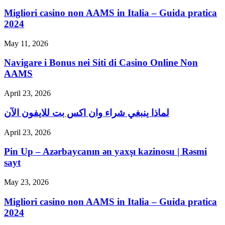
Migliori casino non AAMS in Italia – Guida pratica
2024
May 11, 2026
Navigare i Bonus nei Siti di Casino Online Non
AAMS
April 23, 2026
لماذا ينبغي شراء وان اكس بت للايفون الآن
April 23, 2026
Pin Up – Azərbaycanın ən yaxşı kazinosu | Rəsmi
sayt
May 23, 2026
Migliori casino non AAMS in Italia – Guida pratica
2024