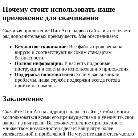
Почему стоит использовать наше
приложение для скачивания
Скачивая приложение Пин Ап с нашего сайта, вы получаете
ряд дополнительных преимуществ. Мы обеспечиваем:
Безопасное скачивание:
Все файлы проверены на
вирусы и соответствуют высоким стандартам
безопасности.
Полная информация:
У нас есть подробные
инструкции и советы по использованию приложения.
Поддержка пользователей:
Если у вас возникли
проблемы, наша служба поддержки всегда готова
прийти на помощь.
Заключение
Скачайте Пин Ап на андроид с нашего сайта, чтобы смогли
воспользоваться всеми его преимуществами и увеличить свои
шансы на выигрыш. Высококачественное приложение с
множеством возможностей сделает вашу игру более
увлекательной и прибыльной. Не упустите шанс стать частью