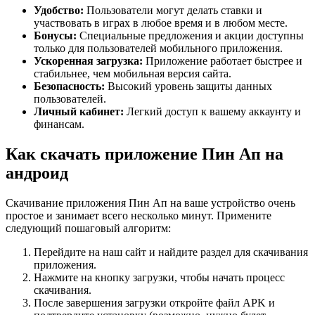
Удобство:
Пользователи могут делать ставки и
участвовать в играх в любое время и в любом месте.
Бонусы:
Специальные предложения и акции доступны
только для пользователей мобильного приложения.
Ускоренная загрузка:
Приложение работает быстрее и
стабильнее, чем мобильная версия сайта.
Безопасность:
Высокий уровень защиты данных
пользователей.
Личный кабинет:
Легкий доступ к вашему аккаунту и
финансам.
Как скачать приложение Пин Ап на
андроид
Скачивание приложения Пин Ап на ваше устройство очень
простое и занимает всего несколько минут. Примените
следующий пошаговый алгоритм:
Перейдите на наш сайт и найдите раздел для скачивания
приложения.
Нажмите на кнопку загрузки, чтобы начать процесс
скачивания.
После завершения загрузки откройте файл APK и