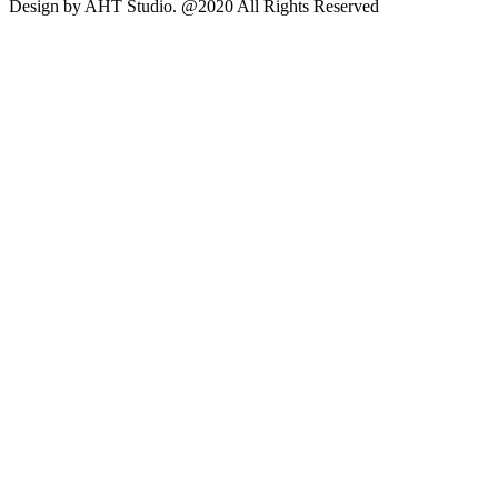
Design by AHT Studio. @2020 All Rights Reserved