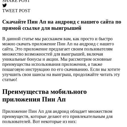
SHARE POST
TWEET POST
Скачайте Пин Ап на андроид с нашего сайта по
прямой ссылке для выигрышей
В данной статье мы расскажем вам, как просто и быстро
можно скачать приложение Пин Ап на андроид с нашего
сайта. Это приложение предлагает своим пользователям
множество возможностей для выигрышей, включая
уникальные бонусы и акции. Мы рассмотрим основные
преимущества использования приложения, а также
пошаговую инструкцию по его скачиванию. Если вы хотите
улучшить свои шансы на выигрыш, продолжайте читать эту
статью!
Преимущества мобильного
приложения Пин Ап
Приложение Пин Ап для андроид обладает множеством
преимуществ, которые делают его привлекательным для
пользователей. Вот некоторые из них: