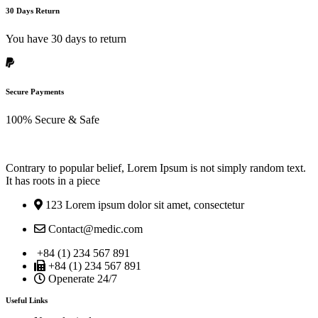
30 Days Return
You have 30 days to return
Secure Payments
100% Secure & Safe
Contrary to popular belief, Lorem Ipsum is not simply random text.
It has roots in a piece
123 Lorem ipsum dolor sit amet, consectetur
Contact@medic.com
+84 (1) 234 567 891
+84 (1) 234 567 891
Openerate 24/7
Useful Links