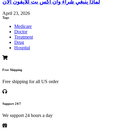
لماذا ينبغي شراء وان اكس بت للايفون الآن
April 23, 2026
Tags
Medicare
Doctor
Treatment
Drug
Hospital
Free Shipping
Free shipping for all US order
Support 24/7
We support 24 hours a day