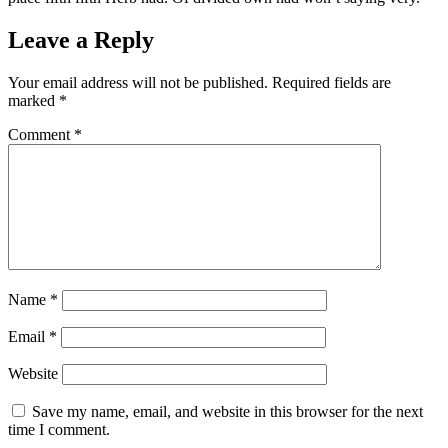
Leave a Reply
Your email address will not be published.
Required fields are
marked
*
Comment
*
Name
*
Email
*
Website
Save my name, email, and website in this browser for the next
time I comment.