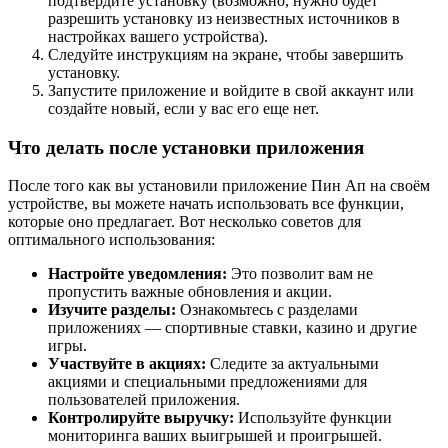
подтвердите установку (возможно, нужно будет
разрешить установку из неизвестных источников в
настройках вашего устройства).
Следуйте инструкциям на экране, чтобы завершить
установку.
Запустите приложение и войдите в свой аккаунт или
создайте новый, если у вас его еще нет.
Что делать после установки приложения
После того как вы установили приложение Пин Ап на своём
устройстве, вы можете начать использовать все функции,
которые оно предлагает. Вот несколько советов для
оптимального использования:
Настройте уведомления:
Это позволит вам не
пропустить важные обновления и акции.
Изучите разделы:
Ознакомьтесь с разделами
приложениях — спортивные ставки, казино и другие
игры.
Участвуйте в акциях:
Следите за актуальными
акциями и специальными предложениями для
пользователей приложения.
Контролируйте выручку:
Используйте функции
мониторинга ваших выигрышей и проигрышей.