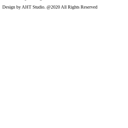
Design by AHT Studio. @2020 All Rights Reserved