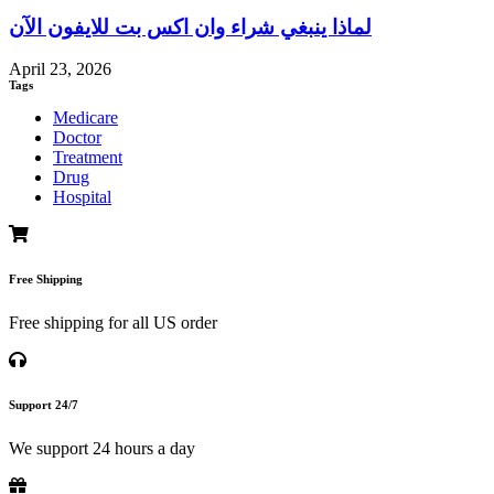
لماذا ينبغي شراء وان اكس بت للايفون الآن
April 23, 2026
Tags
Medicare
Doctor
Treatment
Drug
Hospital
Free Shipping
Free shipping for all US order
Support 24/7
We support 24 hours a day