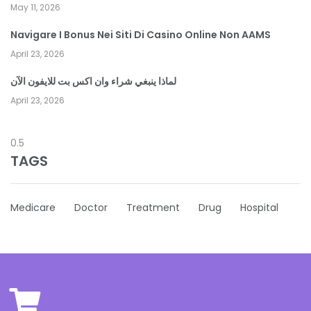
May 11, 2026
Navigare I Bonus Nei Siti Di Casino Online Non AAMS
April 23, 2026
لماذا ينبغي شراء وان اكس بت للايفون الآن
April 23, 2026
TAGS
Medicare
Doctor
Treatment
Drug
Hospital