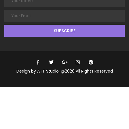
SUBSCRIBE
Design by AHT Studio. @2020 All Rights Reserved