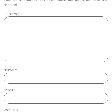
marked
*
Comment
*
Name
*
Email
*
Website