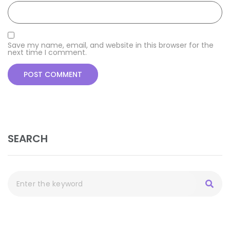
Save my name, email, and website in this browser for the
next time I comment.
SEARCH