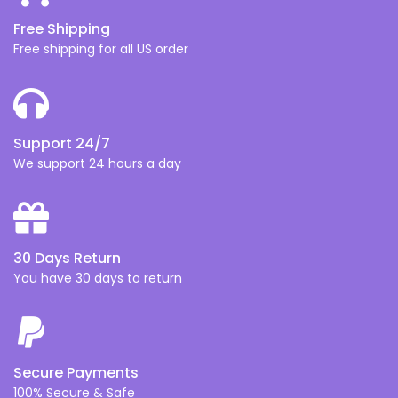
Free Shipping
Free shipping for all US order
Support 24/7
We support 24 hours a day
30 Days Return
You have 30 days to return
Secure Payments
100% Secure & Safe