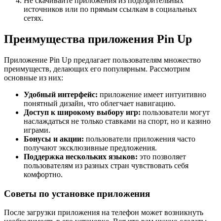
Не скачивайте приложения из подозрительных
источников или по прямым ссылкам в социальных
сетях.
Преимущества приложения Pin Up
Приложение Pin Up предлагает пользователям множество
преимуществ, делающих его популярным. Рассмотрим
основные из них:
Удобный интерфейс:
приложение имеет интуитивно
понятный дизайн, что облегчает навигацию.
Доступ к широкому выбору игр:
пользователи могут
наслаждаться не только ставками на спорт, но и казино
играми.
Бонусы и акции:
пользователи приложения часто
получают эксклюзивные предложения.
Поддержка нескольких языков:
это позволяет
пользователям из разных стран чувствовать себя
комфортно.
Советы по установке приложения
После загрузки приложения на телефон может возникнуть