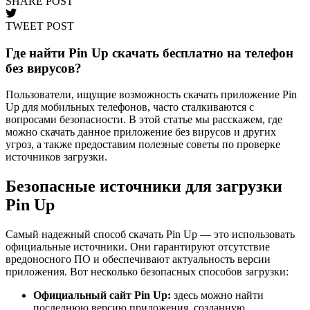
SHARE POST
TWEET POST
Где найти Pin Up скачать бесплатно на телефон
без вирусов?
Пользователи, ищущие возможность скачать приложение Pin
Up для мобильных телефонов, часто сталкиваются с
вопросами безопасности. В этой статье мы расскажем, где
можно скачать данное приложение без вирусов и других
угроз, а также предоставим полезные советы по проверке
источников загрузки.
Безопасные источники для загрузки
Pin Up
Самый надежный способ скачать Pin Up — это использовать
официальные источники. Они гарантируют отсутствие
вредоносного ПО и обеспечивают актуальность версии
приложения. Вот несколько безопасных способов загрузки:
Официальный сайт Pin Up:
здесь можно найти
последнюю версию приложения, созданную