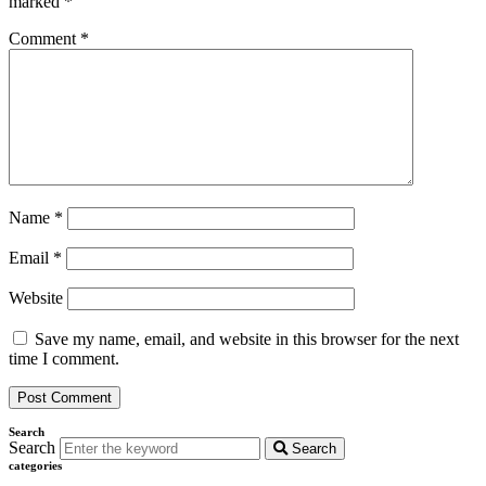
marked
*
Comment
*
Name
*
Email
*
Website
Save my name, email, and website in this browser for the next
time I comment.
Search
Search
Search
categories