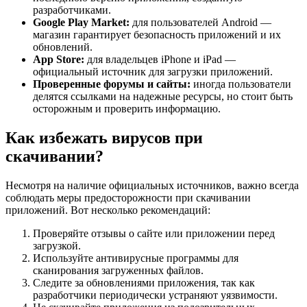
разработчиками.
Google Play Market:
для пользователей Android —
магазин гарантирует безопасность приложений и их
обновлений.
App Store:
для владельцев iPhone и iPad —
официальный источник для загрузки приложений.
Проверенные форумы и сайты:
иногда пользователи
делятся ссылками на надежные ресурсы, но стоит быть
осторожным и проверить информацию.
Как избежать вирусов при
скачивании?
Несмотря на наличие официальных источников, важно всегда
соблюдать меры предосторожности при скачивании
приложений. Вот несколько рекомендаций:
Проверяйте отзывы о сайте или приложении перед
загрузкой.
Используйте антивирусные программы для
сканирования загруженных файлов.
Следите за обновлениями приложения, так как
разработчики периодически устраняют уязвимости.