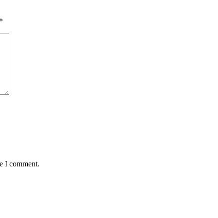
*
me I comment.