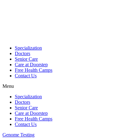
Skip
to
content
Specialization
Doctors
Senior Care
Care at Doorstep
Free Health Camps
Contact Us
Menu
Specialization
Doctors
Senior Care
Care at Doorstep
Free Health Camps
Contact Us
Genome Testing