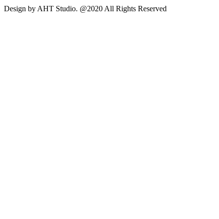
Design by AHT Studio. @2020 All Rights Reserved