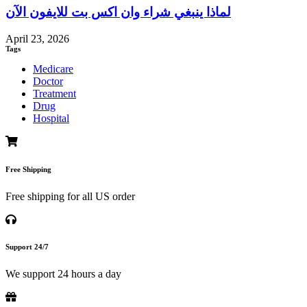
لماذا ينبغي شراء وان اكس بت للايفون الآن
April 23, 2026
Tags
Medicare
Doctor
Treatment
Drug
Hospital
Free Shipping
Free shipping for all US order
Support 24/7
We support 24 hours a day