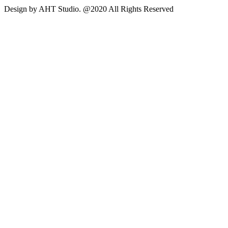
Design by AHT Studio. @2020 All Rights Reserved