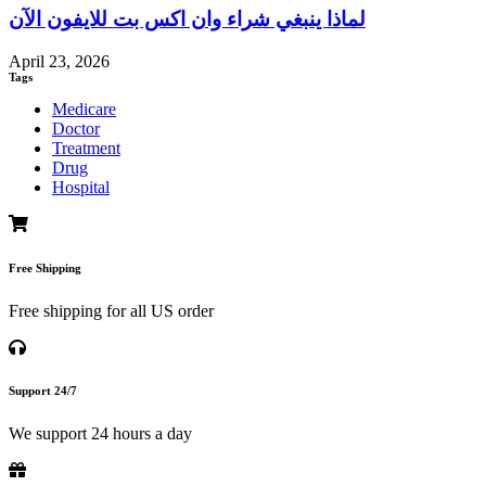
لماذا ينبغي شراء وان اكس بت للايفون الآن
April 23, 2026
Tags
Medicare
Doctor
Treatment
Drug
Hospital
Free Shipping
Free shipping for all US order
Support 24/7
We support 24 hours a day