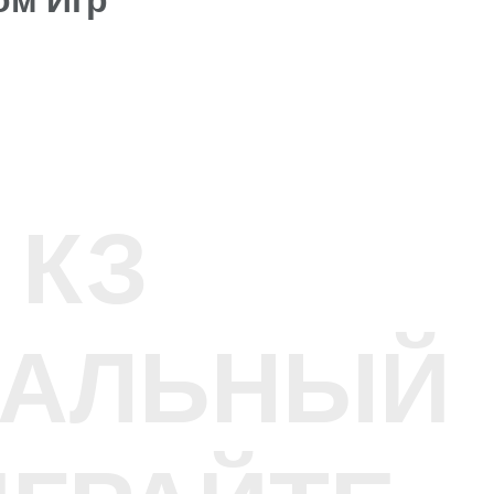
 КЗ
АЛЬНЫЙ