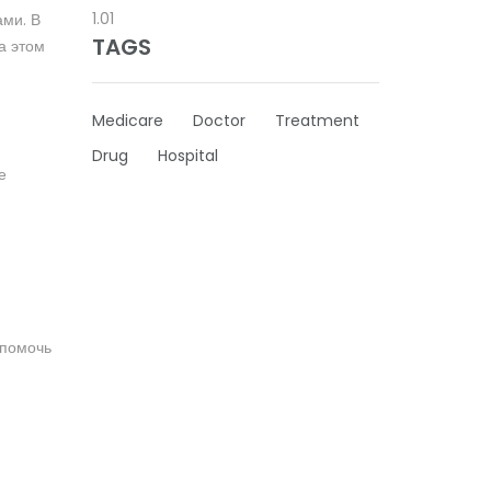
ами. В
TAGS
а этом
Medicare
Doctor
Treatment
Drug
Hospital
е
 помочь