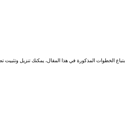
بتباع الخطوات المذكورة في هذا المقال، يمكنك تنزيل وتثبيت ت