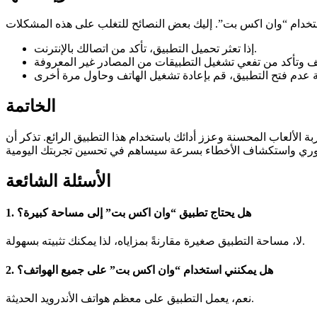
إذا تعثر تحميل التطبيق، تأكد من اتصالك بالإنترنت.
الخاتمة
لألعاب المحسنة وعزز أدائك باستخدام هذا التطبيق الرائع. تذكر أن
الأسئلة الشائعة
1. هل يحتاج تطبيق “وان اكس بت” إلى مساحة كبيرة؟
لا، مساحة التطبيق صغيرة مقارنةً بمزاياه، لذا يمكنك تثبيته بسهولة.
2. هل يمكنني استخدام “وان اكس بت” على جميع الهواتف؟
نعم، يعمل التطبيق على معظم هواتف الأندرويد الحديثة.