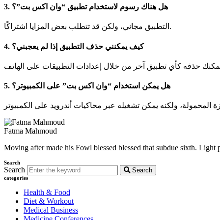
3. هل هناك رسوم لاستخدام تطبيق “وان اكس بت”؟
التطبيق مجاني، ولكن قد تتطلب بعض المزايا اشتراكًا.
4. كيف يمكنني حذف التطبيق إذا لم يعجبني؟
5. هل يمكن استخدام “وان اكس بت” على الكمبيوتر؟
Fatma Mahmoud
Moving after made his Fowl blessed blessed that subdue sixth. Light p
Search
Search
Search
categories
Health & Food
Diet & Workout
Medical Business
Medicine Conferences