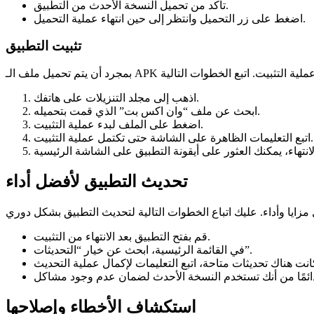
تأكد من تحميل النسخة الأحدث من التطبيق.
اضغط على زر التحميل وانتظر إلى حين انتهاء عملية التحميل.
تثبيت التطبيق
اذهب إلى مجلد التنزيلات على هاتفك.
ابحث عن ملف “وان اكس بت” الذي قمت بتحميله.
اضغط على الملف لبدء عملية التثبيت.
اتبع التعليمات الظاهرة على الشاشة حتى تكتمل عملية التثبيت.
تحديث التطبيق لأفضل أداء
قم بفتح التطبيق بعد الانتهاء من التثبيت.
في القائمة الرئيسية، ابحث عن خيار “التحديثات”.
استكشاف الأخطاء وإصلاحها